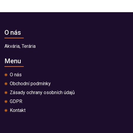
O nás
Akvária, Terária
Menu
O nás
Obchodní podmínky
Zásady ochrany osobních údajů
GDPR
Kontakt