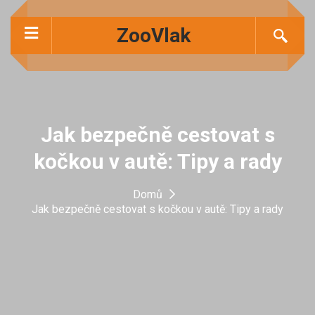
ZooVlak
Jak bezpečně cestovat s
kočkou v autě: Tipy a rady
Domů
Jak bezpečně cestovat s kočkou v autě: Tipy a rady