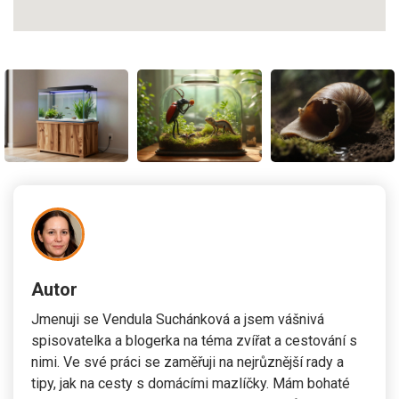
Autor
Jmenuji se Vendula Suchánková a jsem vášnivá
spisovatelka a blogerka na téma zvířat a cestování s
nimi. Ve své práci se zaměřuji na nejrůznější rady a
tipy, jak na cesty s domácími mazlíčky. Mám bohaté