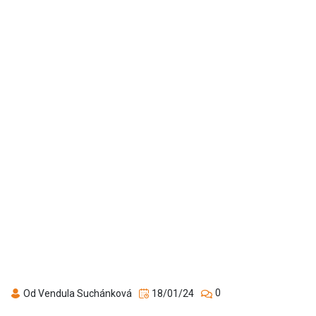
0
Od Vendula Suchánková
18/01/24