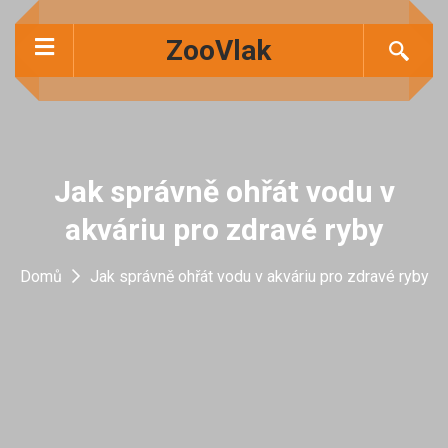
ZooVlak
Jak správně ohřát vodu v
akváriu pro zdravé ryby
Domů
Jak správně ohřát vodu v akváriu pro zdravé ryby