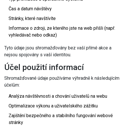
Čas a datum návštěvy
Stránky, které navštívíte
Informace o zdroji, ze kterého jste na web přišli (např.
vyhledávač nebo odkaz)
Tyto údaje jsou shromažďovány bez vaší přímé akce a
nejsou spojovány s vaší identitou.
Účel použití informací
Shromažďované údaje používáme výhradně k následujícím
účelům:
Analýza návštěvnosti a chování uživatelů na webu
Optimalizace výkonu a uživatelského zážitku
Zajištění bezpečného a stabilního fungování webové
stránky