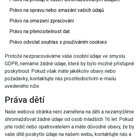
Právo na opravu nebo smazání vašich údajů
Právo na omezení zpracování
Právo na přenositelnost dat
Právo odvolat souhlas s používáním cookies
Protože nezpracováváme vaše osobní údaje ve smyslu
GDPR, nemáme žádné údaje, které by bylo možné přístupně
poskytnout. Pokud však máte jakékoliv obavy nebo
požadavky, kontaktujte nás prostřednictvím e-mailu
uvedeného níže.
Práva dětí
Naše webová stránka není zaměřena na děti a nezamýšlíme
shromažďovat žádné údaje od osob mladších 16 let. Pokud
jste rodič nebo opatrovatelem a máte důvodné obavy, že by
vaše dítě poskytlo údaje na našem webu, kontaktujte nás a