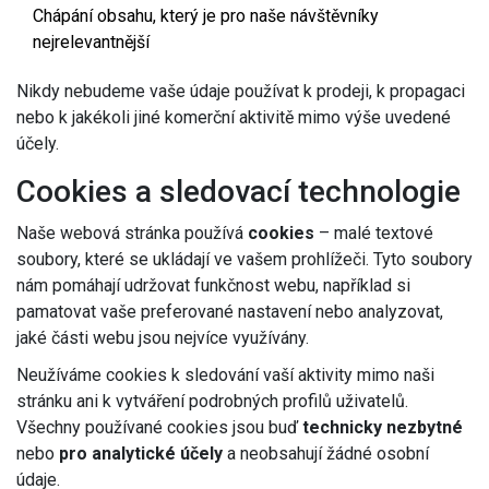
Chápání obsahu, který je pro naše návštěvníky
nejrelevantnější
Nikdy nebudeme vaše údaje používat k prodeji, k propagaci
nebo k jakékoli jiné komerční aktivitě mimo výše uvedené
účely.
Cookies a sledovací technologie
Naše webová stránka používá
cookies
– malé textové
soubory, které se ukládají ve vašem prohlížeči. Tyto soubory
nám pomáhají udržovat funkčnost webu, například si
pamatovat vaše preferované nastavení nebo analyzovat,
jaké části webu jsou nejvíce využívány.
Neužíváme cookies k sledování vaší aktivity mimo naši
stránku ani k vytváření podrobných profilů uživatelů.
Všechny používané cookies jsou buď
technicky nezbytné
nebo
pro analytické účely
a neobsahují žádné osobní
údaje.