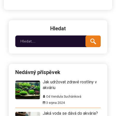
Hledat
Nedávný příspěvek
Jak udržovat zdravé rostliny v
akváriu
Od Vendula Suchánková
3 srpna 2024
Jaká voda se dává do akvária?