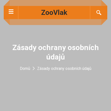
ZooVlak
Zásady ochrany osobních
údajů
Domů
Zásady ochrany osobních údajů