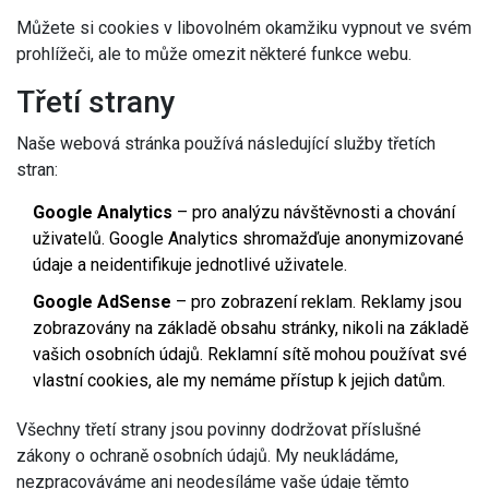
Můžete si cookies v libovolném okamžiku vypnout ve svém
prohlížeči, ale to může omezit některé funkce webu.
Třetí strany
Naše webová stránka používá následující služby třetích
stran:
Google Analytics
– pro analýzu návštěvnosti a chování
uživatelů. Google Analytics shromažďuje anonymizované
údaje a neidentifikuje jednotlivé uživatele.
Google AdSense
– pro zobrazení reklam. Reklamy jsou
zobrazovány na základě obsahu stránky, nikoli na základě
vašich osobních údajů. Reklamní sítě mohou používat své
vlastní cookies, ale my nemáme přístup k jejich datům.
Všechny třetí strany jsou povinny dodržovat příslušné
zákony o ochraně osobních údajů. My neukládáme,
nezpracováváme ani neodesíláme vaše údaje těmto