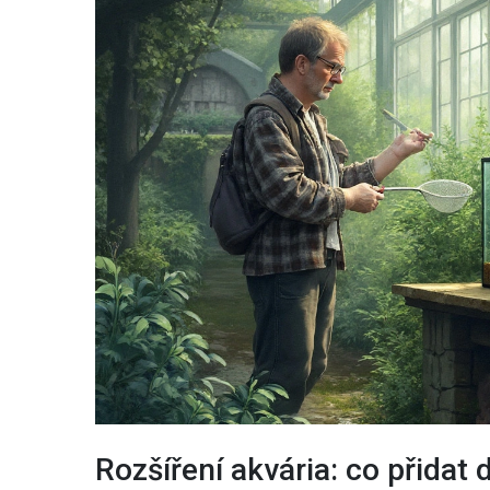
Rozšíření akvária: co přidat 