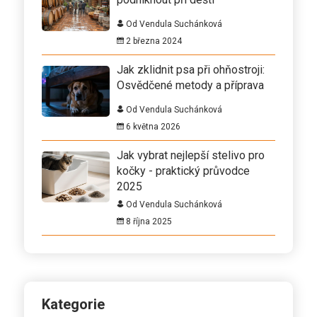
Od Vendula Suchánková
2 března 2024
Jak zklidnit psa při ohňostroji:
Osvědčené metody a příprava
Od Vendula Suchánková
6 května 2026
Jak vybrat nejlepší stelivo pro
kočky - praktický průvodce
2025
Od Vendula Suchánková
8 října 2025
Kategorie