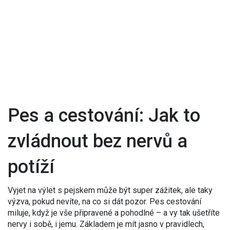
Pes a cestování: Jak to
zvládnout bez nervů a
potíží
Vyjet na výlet s pejskem může být super zážitek, ale taky
výzva, pokud nevíte, na co si dát pozor. Pes cestování
miluje, když je vše připravené a pohodlné – a vy tak ušetříte
nervy i sobě, i jemu. Základem je mít jasno v pravidlech,