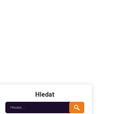
Hledat