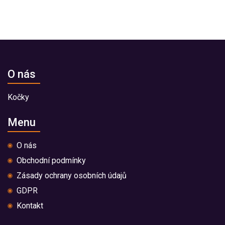
O nás
Kočky
Menu
O nás
Obchodní podmínky
Zásady ochrany osobních údajů
GDPR
Kontakt