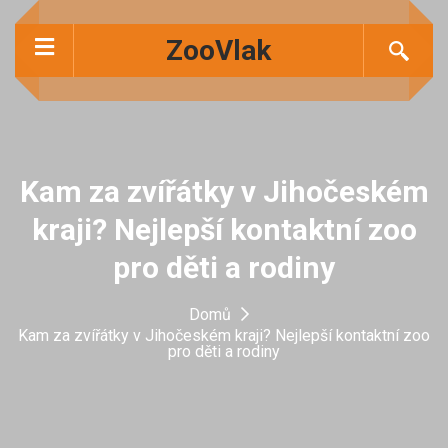
ZooVlak
Kam za zvířátky v Jihočeském
kraji? Nejlepší kontaktní zoo
pro děti a rodiny
Domů
Kam za zvířátky v Jihočeském kraji? Nejlepší kontaktní zoo
pro děti a rodiny