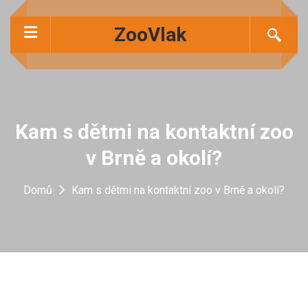
ZooVlak
Kam s dětmi na kontaktní zoo
v Brně a okolí?
Domů
Kam s dětmi na kontaktní zoo v Brně a okolí?