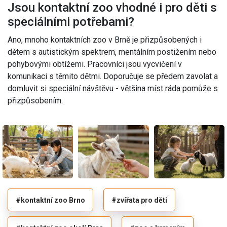
Jsou kontaktní zoo vhodné i pro děti s
speciálními potřebami?
Ano, mnoho kontaktních zoo v Brně je přizpůsobených i
dětem s autistickým spektrem, mentálním postižením nebo
pohybovými obtížemi. Pracovníci jsou vycvičení v
komunikaci s těmito dětmi. Doporučuje se předem zavolat a
domluvit si speciální návštěvu - většina míst ráda pomůže s
přizpůsobením.
#kontaktní zoo Brno
#zvířata pro děti