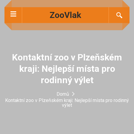
ZooVlak
Kontaktní zoo v Plzeňském
kraji: Nejlepší místa pro
rodinný výlet
Domů
Kontaktní zoo v Plzeňském kraji: Nejlepší místa pro rodinný
výlet