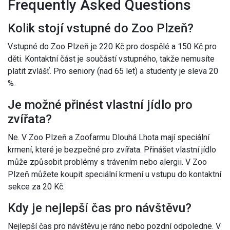
Frequently Asked Questions
Kolik stojí vstupné do Zoo Plzeň?
Vstupné do Zoo Plzeň je 220 Kč pro dospělé a 150 Kč pro
děti. Kontaktní část je součástí vstupného, takže nemusíte
platit zvlášť. Pro seniory (nad 65 let) a studenty je sleva 20
%.
Je možné přinést vlastní jídlo pro
zvířata?
Ne. V Zoo Plzeň a Zoofarmu Dlouhá Lhota mají speciální
krmení, které je bezpečné pro zvířata. Přinášet vlastní jídlo
může způsobit problémy s trávením nebo alergii. V Zoo
Plzeň můžete koupit speciální krmení u vstupu do kontaktní
sekce za 20 Kč.
Kdy je nejlepší čas pro návštěvu?
Nejlepší čas pro návštěvu je ráno nebo pozdní odpoledne. V