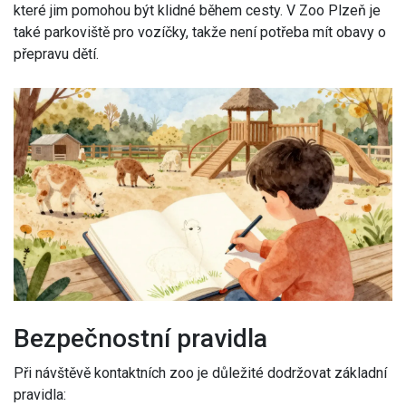
které jim pomohou být klidné během cesty. V Zoo Plzeň je
také parkoviště pro vozíčky, takže není potřeba mít obavy o
přepravu dětí.
Bezpečnostní pravidla
Při návštěvě kontaktních zoo je důležité dodržovat základní
pravidla: