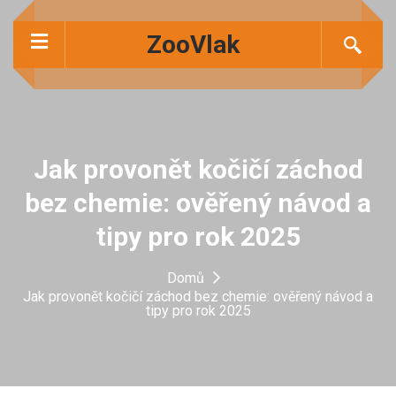
ZooVlak
Jak provonět kočičí záchod
bez chemie: ověřený návod a
tipy pro rok 2025
Domů
Jak provonět kočičí záchod bez chemie: ověřený návod a
tipy pro rok 2025