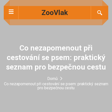
ZooVlak
Co nezapomenout při
cestování se psem: praktický
seznam pro bezpečnou cestu
Domů
Co nezapomenout při cestování se psem: praktický seznam
pro bezpečnou cestu