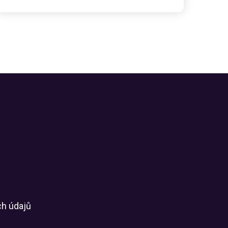
ch údajů