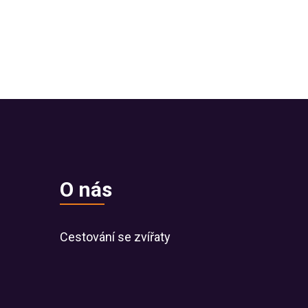
O nás
Cestování se zvířaty