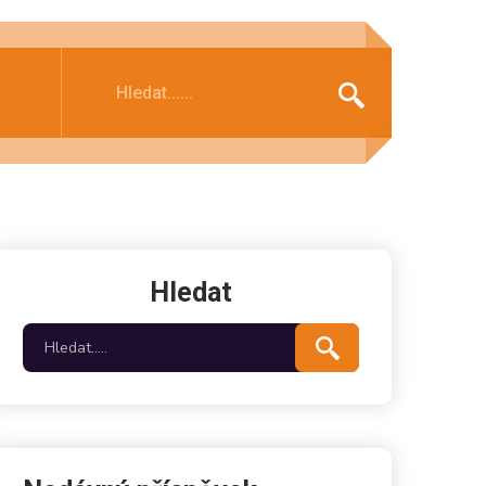
Hledat