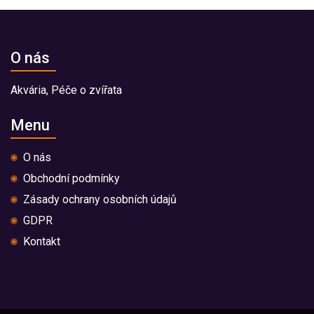
O nás
Akvária, Péče o zvířata
Menu
O nás
Obchodní podmínky
Zásady ochrany osobních údajů
GDPR
Kontakt