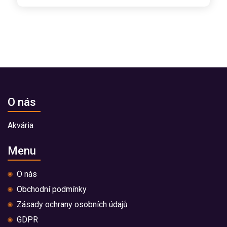
O nás
Akvária
Menu
O nás
Obchodní podmínky
Zásady ochrany osobních údajů
GDPR