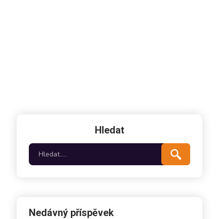
Hledat
Nedávný příspěvek