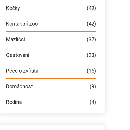
Kočky
(49)
Kontaktní zoo
(42)
Mazlíčci
(37)
Cestování
(23)
Péče o zvířata
(15)
Domácnost
(9)
Rodina
(4)