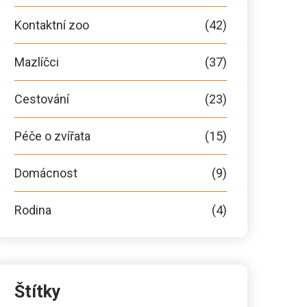
Kontaktní zoo
(42)
Mazlíčci
(37)
Cestování
(23)
Péče o zvířata
(15)
Domácnost
(9)
Rodina
(4)
Štítky