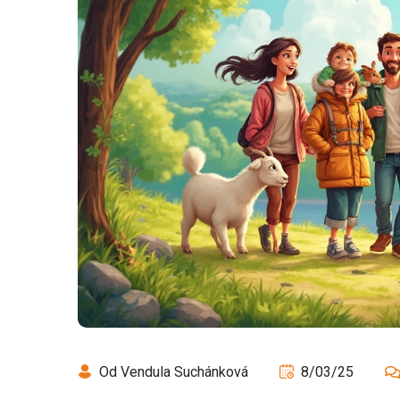
Od Vendula Suchánková
8/03/25