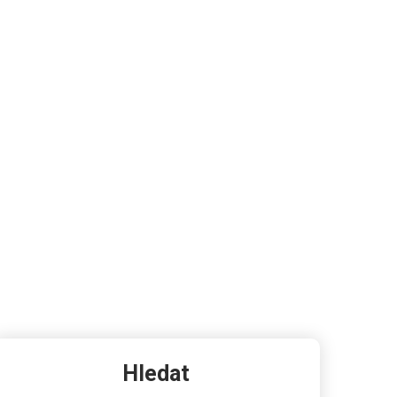
Hledat