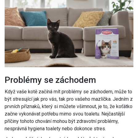
Problémy se záchodem
Když vaše kotě začíná mít problémy se záchodem, může to
být stresující jak pro vás, tak pro vašeho mazlíčka. Jedním z
prvních příznaků, který si můžete všimnout, je to, že koťátko
začne vykonávat potřebu mimo svou toaletu. Nejčastější
příčiny tohoto chování mohou být zdravotní problémy,
nesprávná hygiena toalety nebo dokonce stres.