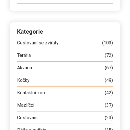
Kategorie
Cestování se zvířaty
(103)
Terária
(72)
Akvária
(67)
Kočky
(49)
Kontaktní zoo
(42)
Mazlíčci
(37)
Cestování
(23)