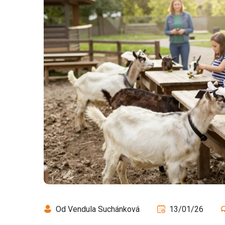
Od Vendula Suchánková
13/01/26