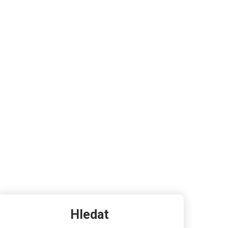
Hledat