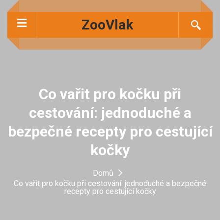
ZooVlak
Co vařit pro kočku při
cestování: jednoduché a
bezpečné recepty pro cestující
kočky
Domů
Co vařit pro kočku při cestování: jednoduché a bezpečné
recepty pro cestující kočky