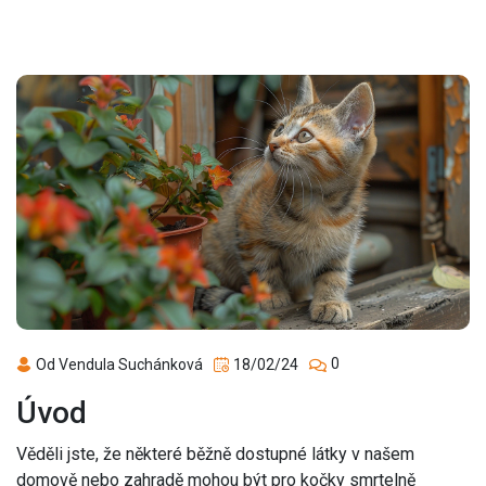
0
Od Vendula Suchánková
18/02/24
Úvod
Věděli jste, že některé běžně dostupné látky v našem
domově nebo zahradě mohou být pro kočky smrtelně