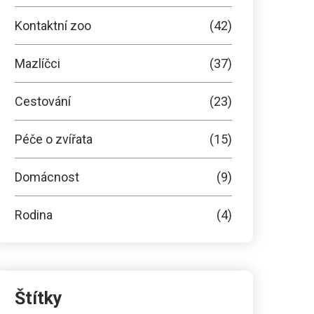
Kontaktní zoo
(42)
Mazlíčci
(37)
Cestování
(23)
Péče o zvířata
(15)
Domácnost
(9)
Rodina
(4)
Štítky