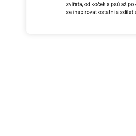
zvířata, od koček a psů až po 
se inspirovat ostatní a sdílet